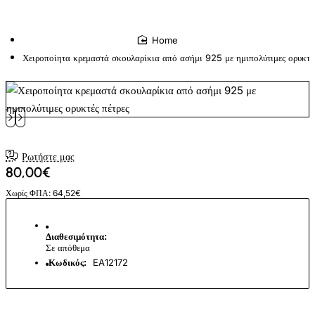
home
Χειροποίητα κρεμαστά σκουλαρίκια από ασήμι 925 με ημιπολύτιμες ορυκτές
Ρωτήστε μας
80,00€
Χωρίς ΦΠΑ: 64,52€
Διαθεσιμότητα:
Σε απόθεμα
Κωδικός:
EA12172