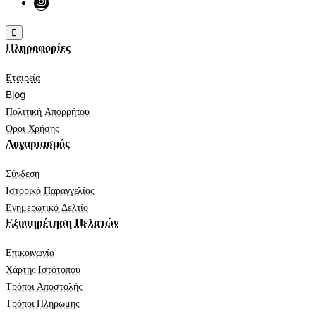
Πληροφορίες
Εταιρεία
Blog
Πολιτική Απορρήτου
Όροι Χρήσης
Λογαριασμός
Σύνδεση
Ιστορικό Παραγγελίας
Ενημερωτικό Δελτίο
Εξυπηρέτηση Πελατών
Επικοινωνία
Χάρτης Ιστότοπου
Τρόποι Αποστολής
Τρόποι Πληρωμής