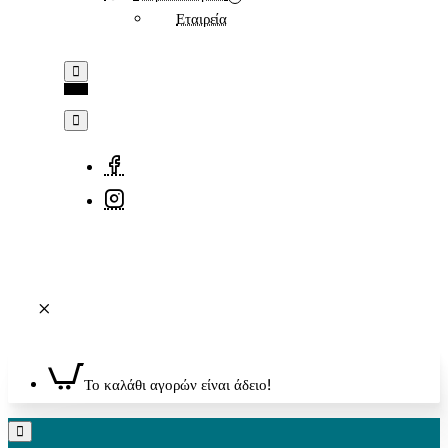
Εταιρεία
Το καλάθι αγορών είναι άδειο!