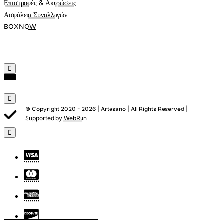
Επιστροφές & Ακυρώσεις
Ασφάλεια Συναλλαγών
BOXNOW
© Copyright 2020 -
2026 | Artesano | All Rights Reserved |
Supported by
WebRun