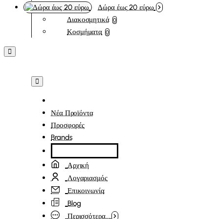
Δώρα έως 20 εύρω
Διακοσμητικά
0
Κοσμήματα
0
Νέα Προϊόντα
Προσφορές
Brands
Αρχική
Λογαριασμός
Επικοινωνία
Blog
Περισσότερα...