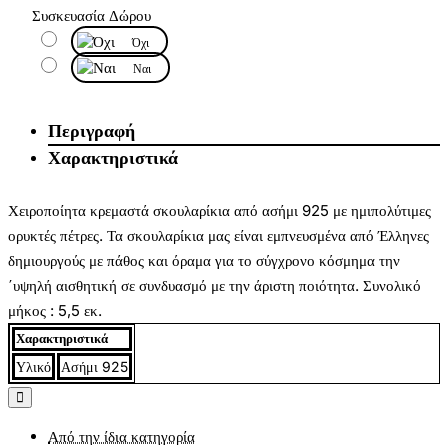
Συσκευασία Δώρου
Όχι
Ναι
Περιγραφή
Χαρακτηριστικά
Χειροποίητα κρεμαστά σκουλαρίκια από ασήμι 925 με ημιπολύτιμες
ορυκτές πέτρες. Τα σκουλαρίκια μας είναι εμπνευσμένα από Έλληνες
δημιουργούς με πάθος και όραμα για το σύγχρονο κόσμημα την
΄υψηλή αισθητική σε συνδυασμό με την άριστη ποιότητα. Συνολικό
μήκος : 5,5 εκ.
Χαρακτηριστικά
Υλικό
Ασήμι 925
Από την ίδια κατηγορία