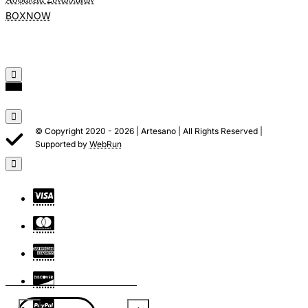
BOXNOW
© Copyright 2020 -
2026 | Artesano | All Rights Reserved |
Supported by
WebRun