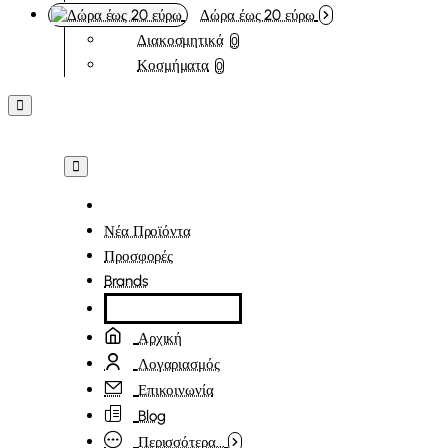
Δώρα έως 20 εύρω
Διακοσμητικά
0
Κοσμήματα
0
Νέα Προϊόντα
Προσφορές
Brands
Αρχική
Λογαριασμός
Επικοινωνία
Blog
Περισσότερα...