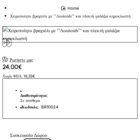
home
Χειροποίητο βραχιόλι με ''Λουλούδι'' και πλεκτή γαλάζια κηροκλωστή
Ρωτήστε μας
24,00€
Χωρίς ΦΠΑ: 19,35€
Διαθεσιμότητα:
Σε απόθεμα
Κωδικός:
BR10024
Συσκευασία Δώρου