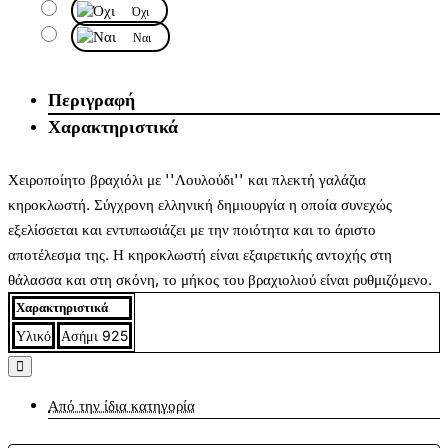
Όχι
Ναι
Περιγραφή
Χαρακτηριστικά
Χειροποίητο βραχιόλι με ''Λουλούδι'' και πλεκτή γαλάζια
κηροκλωστή. Σύγχρονη ελληνική δημιουργία η οποία συνεχώς
εξελίσσεται και εντυπωσιάζει με την ποιότητα και το άριστο
αποτέλεσμα της. Η κηροκλωστή είναι εξαιρετικής αντοχής στη
θάλασσα και στη σκόνη, το μήκος του βραχιολιού είναι ρυθμιζόμενο.
Χαρακτηριστικά
Υλικό
Ασήμι 925
Από την ίδια κατηγορία