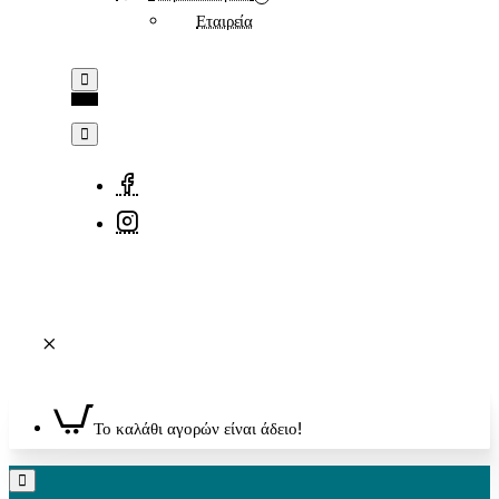
Εταιρεία
Το καλάθι αγορών είναι άδειο!