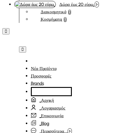
Δώρα έως 20 εύρω
Διακοσμητικά
0
Κοσμήματα
0
Νέα Προϊόντα
Προσφορές
Brands
Αρχική
Λογαριασμός
Επικοινωνία
Blog
Περισσότερα...