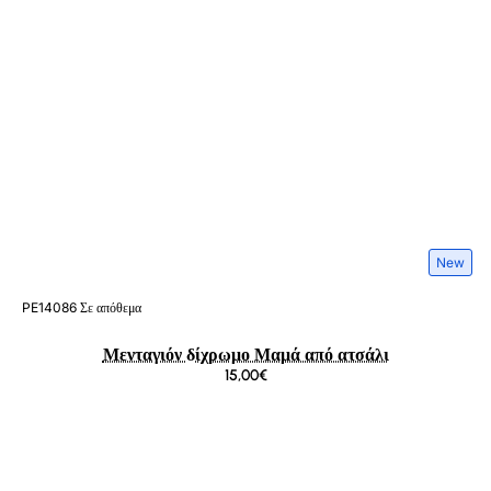
New
PE14086
Σε απόθεμα
Μενταγιόν δίχρωμο Μαμά από ατσάλι
15,00€