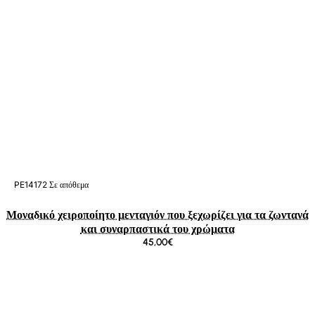
PE14172
Σε απόθεμα
Μοναδικό χειροποίητο μενταγιόν που ξεχωρίζει για τα ζωντανά
και συναρπαστικά του χρώματα
45,00€