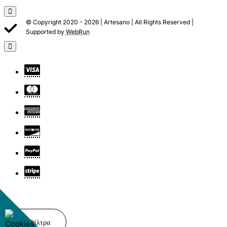
© Copyright 2020 -
2026 | Artesano | All Rights Reserved |
Supported by
WebRun
Φίλτρα