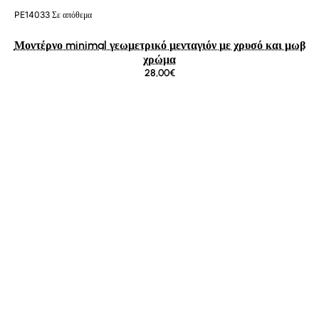
PE14033
Σε απόθεμα
Μοντέρνο minimal γεωμετρικό μενταγιόν με χρυσό και μωβ
χρώμα
28,00€