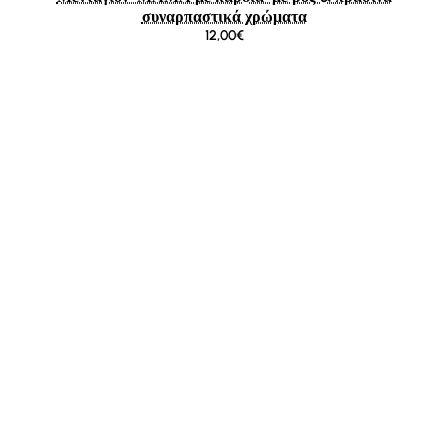
συναρπαστικά χρώματα
12,00€