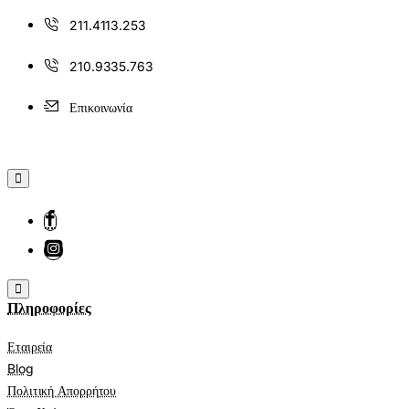
211.4113.253
210.9335.763
Επικοινωνία
Πληροφορίες
Εταιρεία
Blog
Πολιτική Απορρήτου