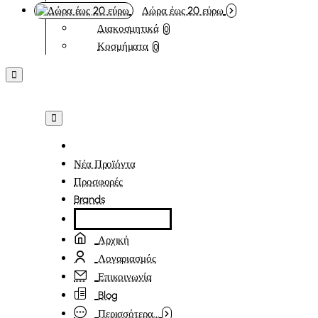
Δώρα έως 20 εύρω
Διακοσμητικά
0
Κοσμήματα
0
Νέα Προϊόντα
Προσφορές
Brands
Αρχική
Λογαριασμός
Επικοινωνία
Blog
Περισσότερα...