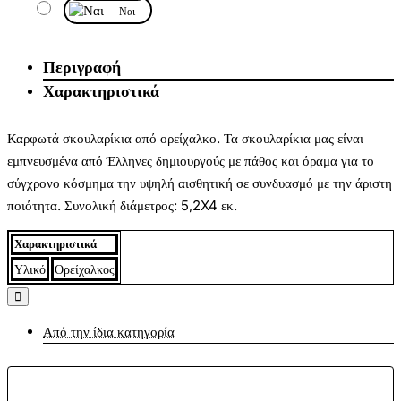
Ναι
Περιγραφή
Χαρακτηριστικά
Καρφωτά σκουλαρίκια από ορείχαλκο. Τα σκουλαρίκια μας είναι
εμπνευσμένα από Έλληνες δημιουργούς με πάθος και όραμα για το
σύγχρονο κόσμημα την υψηλή αισθητική σε συνδυασμό με την άριστη
ποιότητα. Συνολική διάμετρος: 5,2X4 εκ.
Χαρακτηριστικά
Υλικό
Ορείχαλκος
Από την ίδια κατηγορία