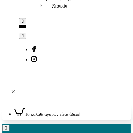
Εταιρεία
Το καλάθι αγορών είναι άδειο!