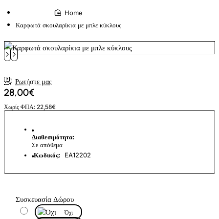
home
Καρφωτά σκουλαρίκια με μπλε κύκλους
Ρωτήστε μας
28,00€
Χωρίς ΦΠΑ: 22,58€
Διαθεσιμότητα:
Σε απόθεμα
Κωδικός:
EA12202
Συσκευασία Δώρου
Όχι