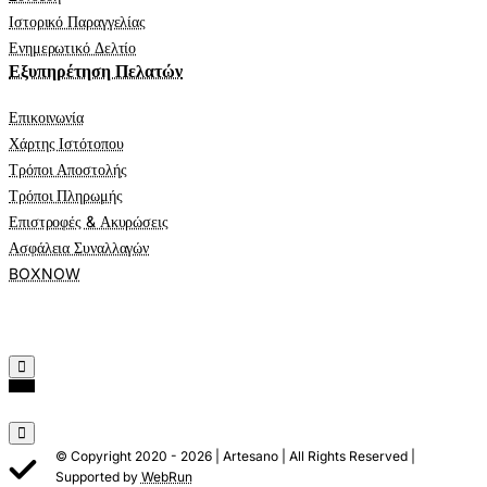
Ιστορικό Παραγγελίας
Ενημερωτικό Δελτίο
Εξυπηρέτηση Πελατών
Επικοινωνία
Χάρτης Ιστότοπου
Τρόποι Αποστολής
Τρόποι Πληρωμής
Επιστροφές & Ακυρώσεις
Ασφάλεια Συναλλαγών
BOXNOW
© Copyright 2020 -
2026 | Artesano | All Rights Reserved |
Supported by
WebRun